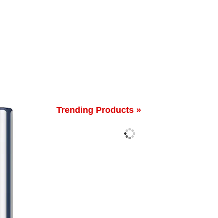
Trending Products »