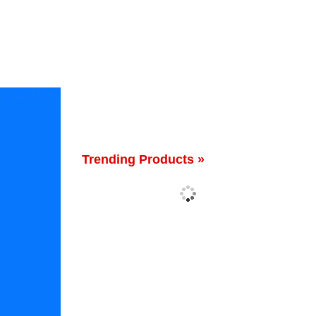
Trending Products »